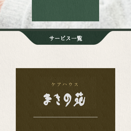
サービス一覧