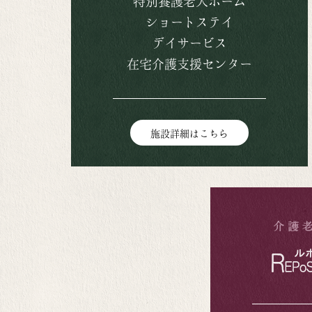
特別養護老人ホーム
ショートステイ
デイサービス
在宅介護支援センター