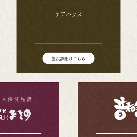
ケアハウス