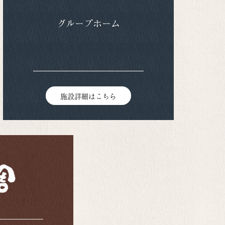
グループホーム