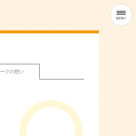
ークの想い