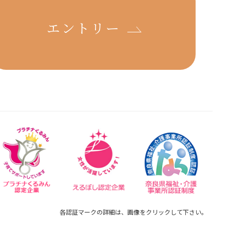
エントリー
各認証マークの詳細は、画像をクリックして下さい。